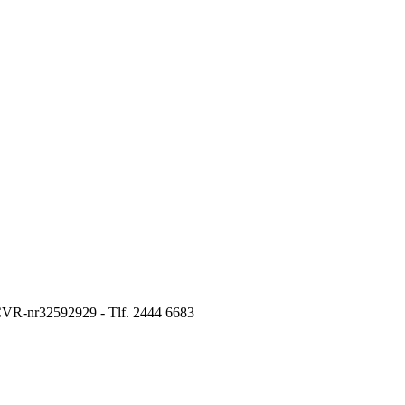
 CVR-nr32592929 - Tlf. 2444 6683