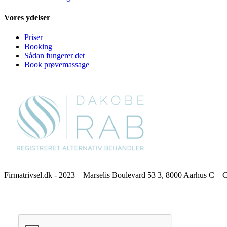
Vores ydelser
Priser
Booking
Sådan fungerer det
Book prøvemassage
Firmatrivsel.dk - 2023 – Marselis Boulevard 53 3, 8000 Aarhus C –